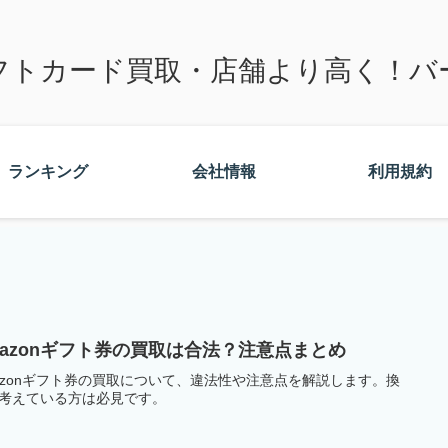
フトカード買取・店舗より高く！バ
ランキング
会社情報
利用規約
mazonギフト券の買取は合法？注意点まとめ
azonギフト券の買取について、違法性や注意点を解説します。換
考えている方は必見です。