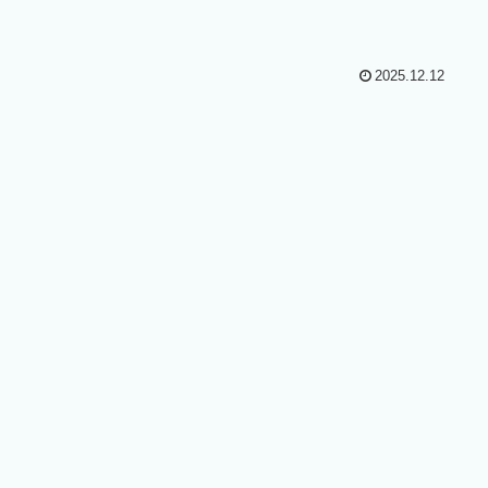
2025.12.12