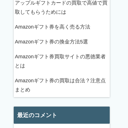
アップルギフトカードの買取で高値で買
取してもらうためには
Amazonギフト券を高く売る方法
Amazonギフト券の換金方法5選
Amazonギフト券買取サイトの悪徳業者
とは
Amazonギフト券の買取は合法？注意点
まとめ
最近のコメント