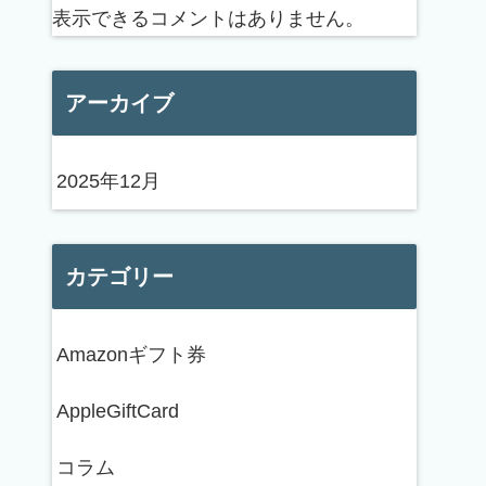
表示できるコメントはありません。
アーカイブ
2025年12月
カテゴリー
Amazonギフト券
AppleGiftCard
コラム