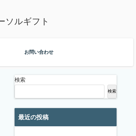
ーソルギフト
お問い合わせ
検索
検索
最近の投稿