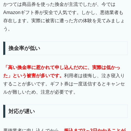
かつては商品券を使った換金が主流でしたが、今では
Amazonギフト券が安全で人気です。しかし、悪徳業者も
存在します。実際に被害に遭った方の体験を見てみましょ
う。
換金率が低い
「高い換金率に惹かれて申し込んだのに、実際は低かっ
た」という被害が多いです。
利用者は後悔し、泣き寝入り
することが多いです。ギフト券は一度送信するとキャンセ
ルが難しいため、注意が必要です。
対応が遅い
悪徳業者に申し込んでから、
振込まで2～3日かかることが