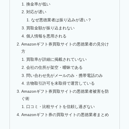
換金率が低い
対応が遅い
なぜ悪徳業者は振り込みが遅い？
買取金額が振り込まれない
個人情報を悪用される
Amazonギフト券買取サイトの悪徳業者の見分け
方
買取率が詳細に掲載されていない
会社の住所が架空・曖昧である
問い合わせ先がメールのみ・携帯電話のみ
古物取引許可を未取得で運営している
Amazonギフト券買取サイトの悪徳業者被害を防
ぐ術
口コミ・比較サイトを信頼し過ぎない
Amazonギフト券の買取サイトの悪徳業者まとめ