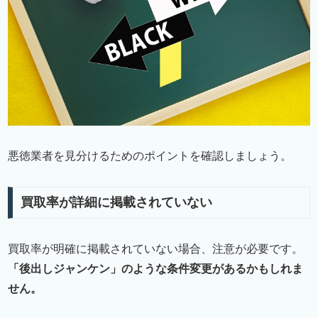
悪徳業者を見分けるためのポイントを確認しましょう。
買取率が詳細に掲載されていない
買取率が明確に掲載されていない場合、注意が必要です。
「後出しジャンケン」のような条件変更があるかもしれま
せん。