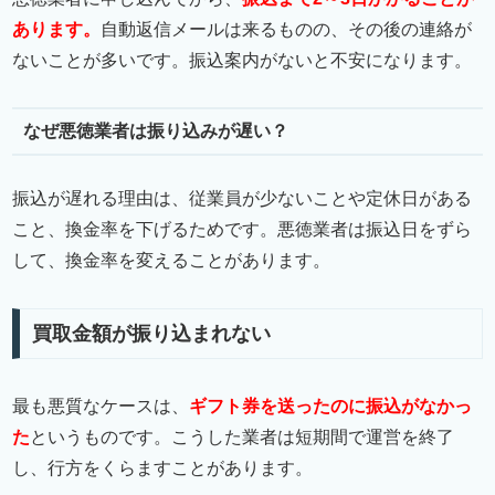
あります。
自動返信メールは来るものの、その後の連絡が
ないことが多いです。振込案内がないと不安になります。
なぜ悪徳業者は振り込みが遅い？
振込が遅れる理由は、従業員が少ないことや定休日がある
こと、換金率を下げるためです。悪徳業者は振込日をずら
して、換金率を変えることがあります。
買取金額が振り込まれない
最も悪質なケースは、
ギフト券を送ったのに振込がなかっ
た
というものです。こうした業者は短期間で運営を終了
し、行方をくらますことがあります。