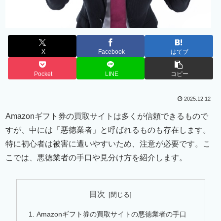
X
Facebook
はてブ
Pocket
LINE
コピー
2025.12.12
Amazonギフト券の買取サイトは多くが信頼できるもので
すが、中には「悪徳業者」と呼ばれるものも存在します。
特に初心者は被害に遭いやすいため、注意が必要です。こ
こでは、悪徳業者の手口や見分け方を紹介します。
目次
Amazonギフト券の買取サイトの悪徳業者の手口