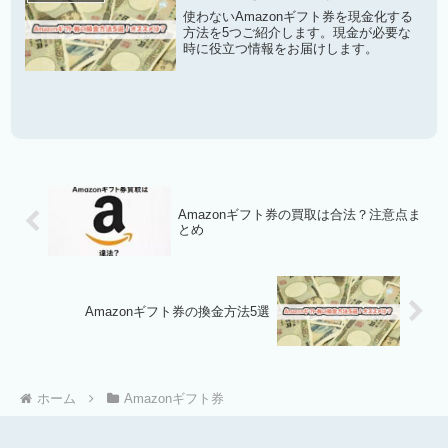
使わないAmazonギフト券を現金化する
方法を5つご紹介します。現金が必要な
時に役立つ情報をお届けします。
Amazonギフト券の買取は合法？注意点ま
とめ
Amazonギフト券の換金方法5選
ホーム
Amazonギフト券