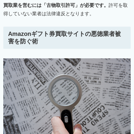
買取業を営むには「古物取引許可」が必要です。
許可を取
得していない業者は法律違反となります。
Amazonギフト券買取サイトの悪徳業者被
害を防ぐ術