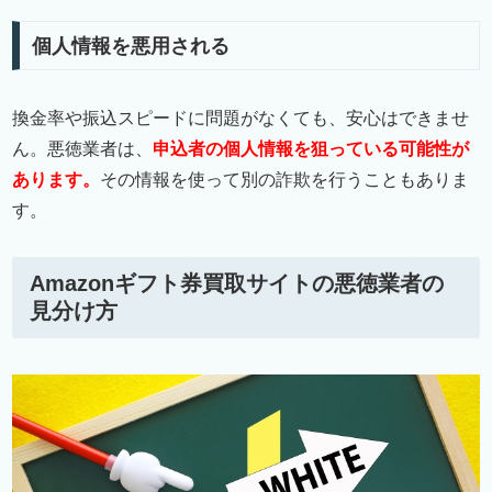
個人情報を悪用される
換金率や振込スピードに問題がなくても、安心はできませ
ん。悪徳業者は、
申込者の個人情報を狙っている可能性が
あります。
その情報を使って別の詐欺を行うこともありま
す。
Amazonギフト券買取サイトの悪徳業者の
見分け方