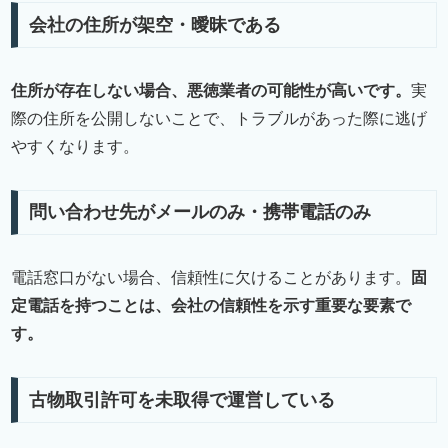
会社の住所が架空・曖昧である
住所が存在しない場合、悪徳業者の可能性が高いです。
実
際の住所を公開しないことで、トラブルがあった際に逃げ
やすくなります。
問い合わせ先がメールのみ・携帯電話のみ
電話窓口がない場合、信頼性に欠けることがあります。
固
定電話を持つことは、会社の信頼性を示す重要な要素で
す。
古物取引許可を未取得で運営している