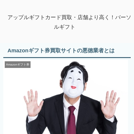
アップルギフトカード買取・店舗より高く！バーソ
ルギフト
Amazonギフト券買取サイトの悪徳業者とは
Amazonギフト券