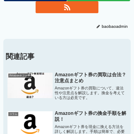
baobaoadmin
関連記事
Amazonギフト券の買取は合法？
Amazonギフト券
注意点まとめ
Amazonギフト券の買取について、違法
性や注意点を解説します。換金を考えて
いる方は必見です。
Amazonギフト券の換金手順を解
コラム
説！
Amazonギフト券を現金に換える方法を
詳しく解説します。手順は簡単で、必要