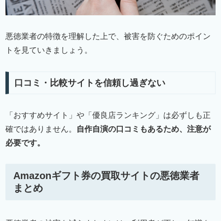
悪徳業者の特徴を理解した上で、被害を防ぐためのポイン
トを見ていきましょう。
口コミ・比較サイトを信頼し過ぎない
「おすすめサイト」や「優良店ランキング」は必ずしも正
確ではありません。
自作自演の口コミもあるため、注意が
必要です。
Amazonギフト券の買取サイトの悪徳業者
まとめ