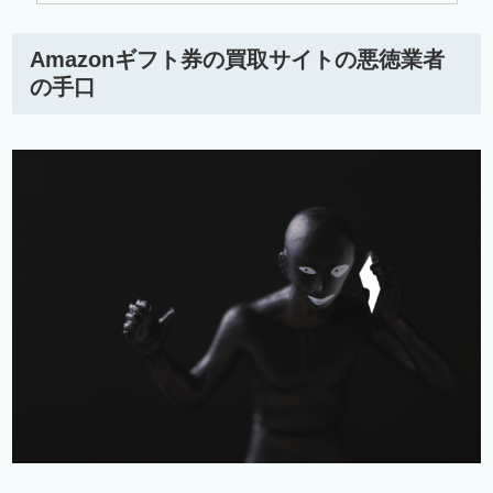
Amazonギフト券の買取サイトの悪徳業者
の手口