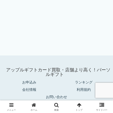
アップルギフトカード買取・店舗より高く！バーソ
ルギフト
お申込み
ランキング
会社情報
利用規約
お問い合わせ
© 2025 アップルギフトカード買取・店舗より高く！バーソルギフト.
メニュー
ホーム
検索
トップ
サイドバー