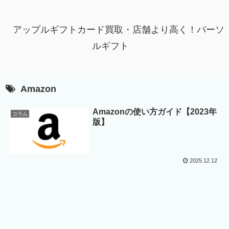
アップルギフトカード買取・店舗より高く！バーソ
ルギフト
Amazon
Amazonの使い方ガイド【2023年
コラム
版】
2025.12.12