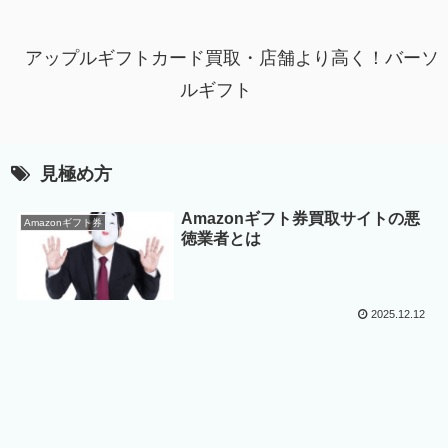
アップルギフトカード買取・店舗より高く！バーソ
ルギフト
見極め方
Amazonギフト券買取サイトの悪
Amazonギフト券
徳業者とは
2025.12.12