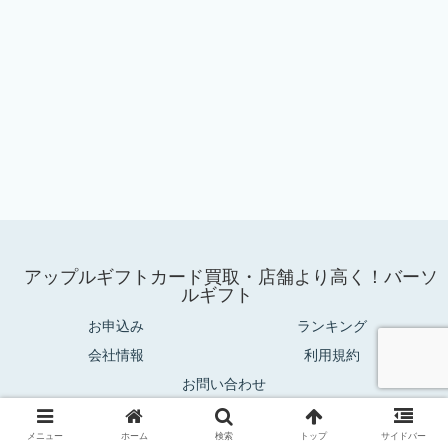
アップルギフトカード買取・店舗より高く！バーソ
ルギフト
お申込み
ランキング
会社情報
利用規約
お問い合わせ
© 2025 アップルギフトカード買取・店舗より高く！バーソルギフト.
メニュー
ホーム
検索
トップ
サイドバー