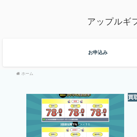
アップルギ
お申込み
ホーム
買取