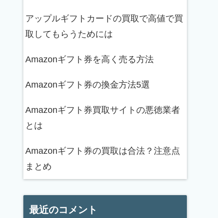
アップルギフトカードの買取で高値で買
取してもらうためには
Amazonギフト券を高く売る方法
Amazonギフト券の換金方法5選
Amazonギフト券買取サイトの悪徳業者
とは
Amazonギフト券の買取は合法？注意点
まとめ
最近のコメント