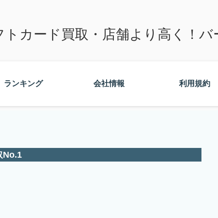
フトカード買取・店舗より高く！バ
ランキング
会社情報
利用規約
No.1