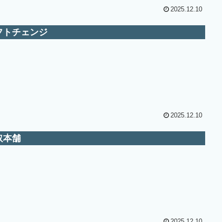
2025.12.10
フトチェンジ
2025.12.10
取本舗
2025.12.10