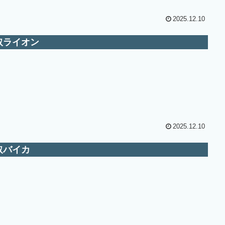
2025.12.10
取ライオン
2025.12.10
取バイカ