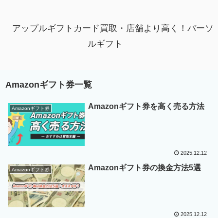
アップルギフトカード買取・店舗より高く！バーソ
ルギフト
Amazonギフト券一覧
Amazonギフト券を高く売る方法
Amazonギフト券
2025.12.12
Amazonギフト券の換金方法5選
Amazonギフト券
2025.12.12