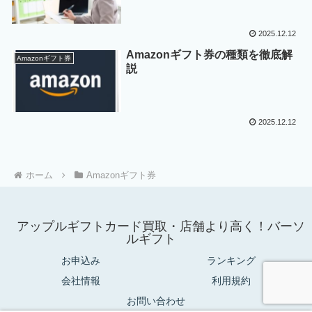
2025.12.12
Amazonギフト券の種類を徹底解
Amazonギフト券
説
2025.12.12
ホーム
Amazonギフト券
アップルギフトカード買取・店舗より高く！バーソ
ルギフト
お申込み
ランキング
会社情報
利用規約
お問い合わせ