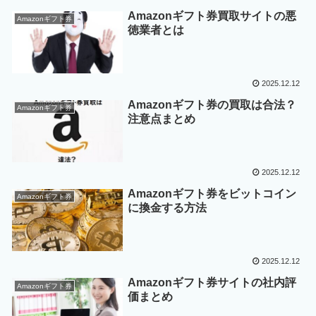
Amazonギフト券買取サイトの悪
Amazonギフト券
徳業者とは
2025.12.12
Amazonギフト券の買取は合法？
Amazonギフト券
注意点まとめ
2025.12.12
Amazonギフト券をビットコイン
Amazonギフト券
に換金する方法
2025.12.12
Amazonギフト券サイトの社内評
Amazonギフト券
価まとめ