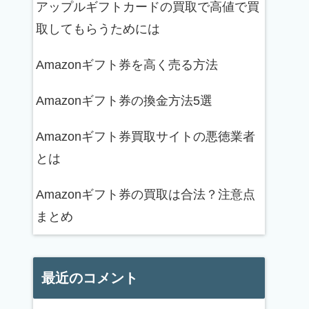
アップルギフトカードの買取で高値で買
取してもらうためには
Amazonギフト券を高く売る方法
Amazonギフト券の換金方法5選
Amazonギフト券買取サイトの悪徳業者
とは
Amazonギフト券の買取は合法？注意点
まとめ
最近のコメント