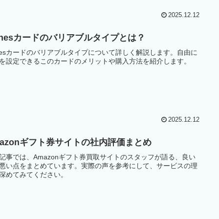
2025.12.12
Tunesカードのバリアブルタイプとは？
unesカードのバリアブルタイプについて詳しく解説します。自由に
を設定できるこのカードのメリットや購入方法を紹介します。
2025.12.12
mazonギフト券サイトの社内評価まとめ
記事では、Amazonギフト券買取サイトのスタッフが語る、良い
悪い点をまとめています。実際の声を参考にして、サービスの理
深めてみてください。