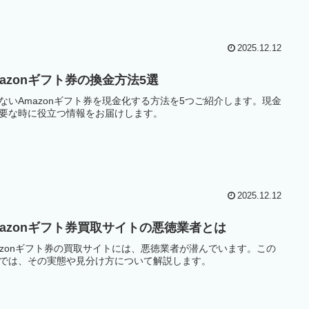
2025.12.12
mazonギフト券の換金方法5選
ないAmazonギフト券を現金化する方法を5つご紹介します。現金
要な時に役立つ情報をお届けします。
2025.12.12
mazonギフト券買取サイトの悪徳業者とは
azonギフト券の買取サイトには、悪徳業者が潜んでいます。この
では、その実態や見分け方について解説します。