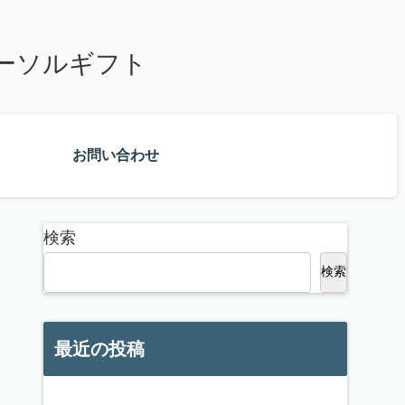
ーソルギフト
お問い合わせ
検索
検索
最近の投稿