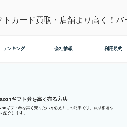
フトカード買取・店舗より高く！バ
ランキング
会社情報
利用規約
mazonギフト券を高く売る方法
azonギフト券を高く売りたい方必見！この記事では、買取相場や
を紹介します。