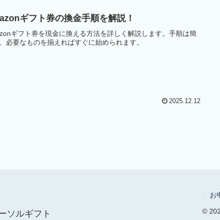
mazonギフト券の換金手順を解説！
azonギフト券を現金に換える方法を詳しく解説します。手順は簡
、必要なものを揃えればすぐに始められます。
2025.12.12
お
© 
ーソルギフト