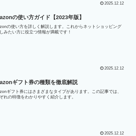
2025.12.12
azonの使い方ガイド【2023年版】
azonの使い方を詳しく解説します。これからネットショッピング
しみたい方に役立つ情報が満載です！
2025.12.12
mazonギフト券の種類を徹底解説
azonギフト券にはさまざまなタイプがあります。この記事では、
ぞれの特徴をわかりやすく紹介します。
2025.12.12