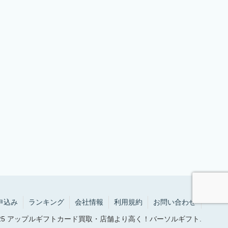
申込み
ランキング
会社情報
利用規約
お問い合わせ
2025 アップルギフトカード買取・店舗より高く！バーソルギフト.