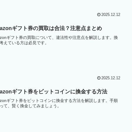
2025.12.12
mazonギフト券の買取は合法？注意点まとめ
azonギフト券の買取について、違法性や注意点を解説します。換
考えている方は必見です。
2025.12.12
mazonギフト券をビットコインに換金する方法
azonギフト券をビットコインに換金する方法を解説します。手順
って、賢く換金してみましょう。