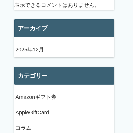
表示できるコメントはありません。
アーカイブ
2025年12月
カテゴリー
Amazonギフト券
AppleGiftCard
コラム