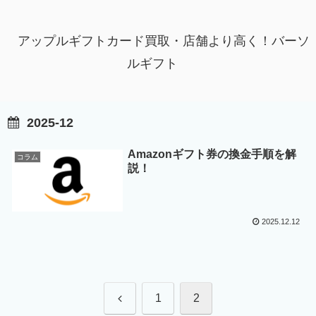
アップルギフトカード買取・店舗より高く！バーソ
ルギフト
2025-12
Amazonギフト券の換金手順を解
コラム
説！
2025.12.12
前
1
2