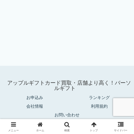
へ
アップルギフトカード買取・店舗より高く！バーソ
ルギフト
お申込み
ランキング
会社情報
利用規約
お問い合わせ
© 2025 アップルギフトカード買取・店舗より高く！バーソルギフト.
メニュー
ホーム
検索
トップ
サイドバー